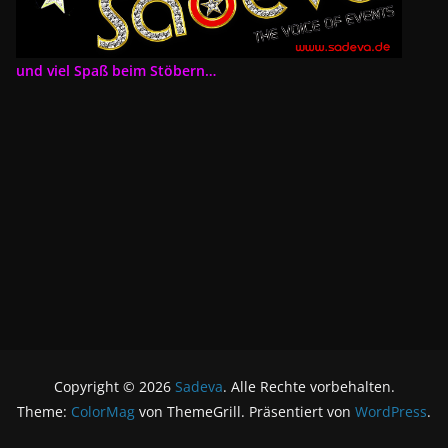
und viel Spaß beim Stöbern…
Copyright © 2026
Sadeva
. Alle Rechte vorbehalten.
Theme:
ColorMag
von ThemeGrill. Präsentiert von
WordPress
.